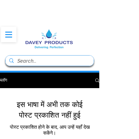
daveyproducts@gmail.co
m
ब्लॉग
इस भाषा में अभी तक कोई
पोस्ट प्रकाशित नहीं हुई
पोस्ट प्रकाशित होने के बाद, आप उन्हें यहाँ देख
सकेंगे।